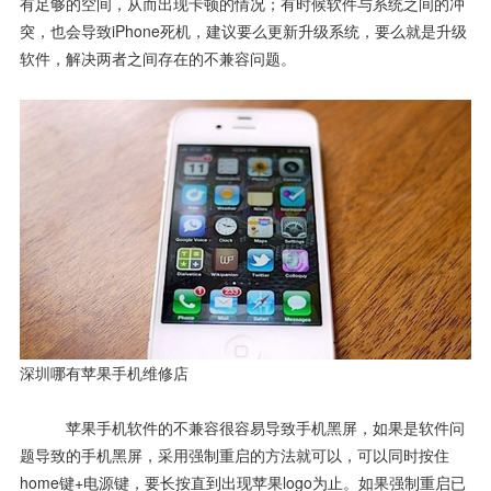
有足够的空间，从而出现卡顿的情况；有时候软件与系统之间的冲
突，也会导致iPhone死机，建议要么更新升级系统，要么就是升级
软件，解决两者之间存在的不兼容问题。
深圳哪有苹果手机维修店
苹果手机软件的不兼容很容易导致手机黑屏，如果是软件问
题导致的手机黑屏，采用强制重启的方法就可以，可以同时按住
home键+电源键，要长按直到出现苹果logo为止。如果强制重启已