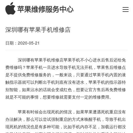
深圳哪有苹果手机维修店
日期：2020-05-21
深圳哪有苹果手机维修店苹果手机不小心进水后售后还给免
费维修吗？苹果手机一旦进水导致手机无法开机，苹果售后维修点
是不提供免费维修服务的，一般来说，只要通过苹果手机内置的液
触指示器就可以判断出手机到底有没有进水，苹果手机的指示器特
别智能，如果沾水的话就会变成红色，想要让官方售后再免费维修
就是不可能的事情，想要维修就需要支付一定的维修费用。
苹果有时候会出现死机的情况，如果苹果遭遇死机重启没有
办法解决，那么可以尝试强制重启的方式来唤醒手机，导致手机出
现死机的情况也是有多种可能，比如手机内存不足，加载运行都没