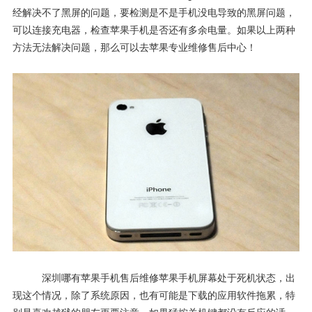
经解决不了黑屏的问题，要检测是不是手机没电导致的黑屏问题，
可以连接充电器，检查苹果手机是否还有多余电量。如果以上两种
方法无法解决问题，那么可以去苹果专业维修售后中心！
深圳哪有苹果手机售后维修苹果手机屏幕处于死机状态，出
现这个情况，除了系统原因，也有可能是下载的应用软件拖累，特